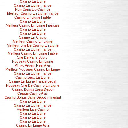
Casino En Ligne
Casino En Ligne France
Non Gamstop Casinos
Meilleur Casino En Ligne France
Casino En Ligne Fiable
Casino En Ligne
Meilleur Casino En Ligne Français
Casino En Ligne
Casino En Ligne
Casino En Crypto
Meilleur Casino En Ligne
Meilleur Site De Casino En Ligne
Casino En Ligne France
Meilleur Casino En Ligne Fiable
Site De Paris Sportif
Nouveau Casino En Ligne
Plinko Argent Réel Avis
Meilleur Nouveau Casino En Ligne
Casino En Ligne France
Casino Jeux En Ligne
Casino En Ligne France Légal
Nouveau Site De Casino En Ligne
Casino Bonus Sans Depot
Cresus Casino Avis
Casino Bonus Sans Dépôt Immédiat
Casino En Ligne
Casino En Ligne France
Meilleur Live Casino
Casino En Ligne
Casino En Ligne
Casino En Ligne
Casino En Ligne Avis