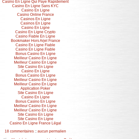
Casino En Ligne Qui Paye Rapidement
Casino En Ligne Sans KYC
Casino En Ligne
Casino Online France
Casinos En Ligne
Casinos En Ligne
Casino En Ligne
Casino En Ligne Crypto
Casino Fiable En Ligne
Bookmaker Hors Arjel France
Casino En Ligne Fiable
Casino En Ligne Fiable
Bonus Casino En Ligne
Meilleur Casino En Ligne
Meilleur Casino En Ligne
Site Casino En Ligne
Casino En Ligne
Bonus Casino En Ligne
Meilleur Casino En Ligne
Meilleur Casino En Ligne
Application Poker
Site Casino En Ligne
Casino En Ligne
Bonus Casino En Ligne
Meilleur Casino En Ligne
Meilleur Casino En Ligne
Site Casino En Ligne
Site Casino En Ligne
Casino En Ligne France Légal
18 commentaires
::
aucun permalien