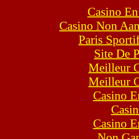
Casino En
Casino Non Aam
Paris Sport
Site De 
Meilleur 
Meilleur 
Casino E
Casin
Casino E
Non Gam