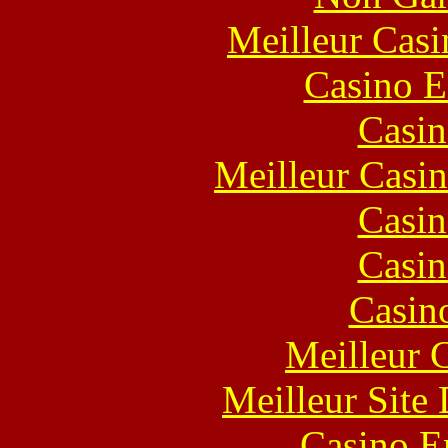
Meilleur Casi
Casino E
Casin
Meilleur Casi
Casin
Casin
Casin
Meilleur 
Meilleur Site
Casino E