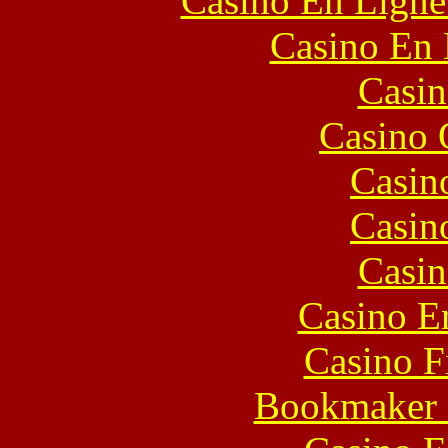
Casino En Ligne
Casino En
Casin
Casino 
Casin
Casin
Casin
Casino E
Casino F
Bookmaker H