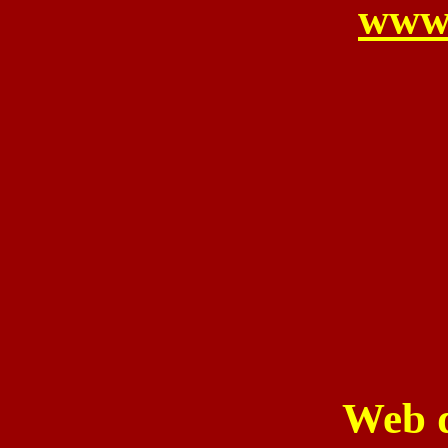
www.
Web d