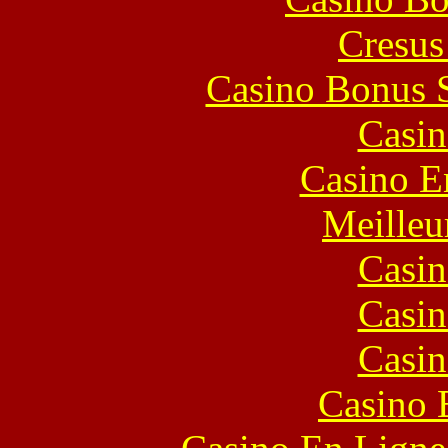
Cresus
Casino Bonus 
Casin
Casino E
Meilleu
Casin
Casin
Casin
Casino 