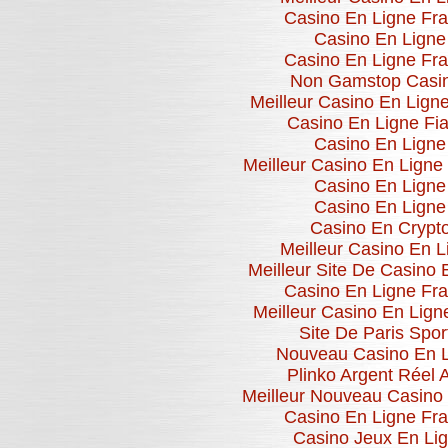
Casino En Ligne Fr
Casino En Ligne
Casino En Ligne Fr
Non Gamstop Casi
Meilleur Casino En Lign
Casino En Ligne Fia
Casino En Ligne
Meilleur Casino En Ligne
Casino En Ligne
Casino En Ligne
Casino En Crypt
Meilleur Casino En L
Meilleur Site De Casino 
Casino En Ligne Fr
Meilleur Casino En Lign
Site De Paris Sport
Nouveau Casino En 
Plinko Argent Réel 
Meilleur Nouveau Casino
Casino En Ligne Fr
Casino Jeux En Li