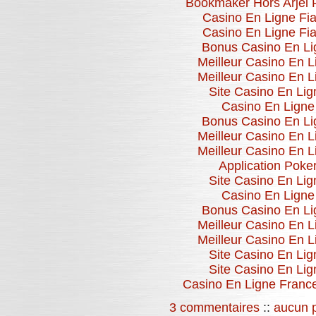
Bookmaker Hors Arjel 
Casino En Ligne Fia
Casino En Ligne Fia
Bonus Casino En Li
Meilleur Casino En L
Meilleur Casino En L
Site Casino En Lig
Casino En Ligne
Bonus Casino En Li
Meilleur Casino En L
Meilleur Casino En L
Application Poke
Site Casino En Lig
Casino En Ligne
Bonus Casino En Li
Meilleur Casino En L
Meilleur Casino En L
Site Casino En Lig
Site Casino En Lig
Casino En Ligne Franc
3 commentaires
::
aucun 