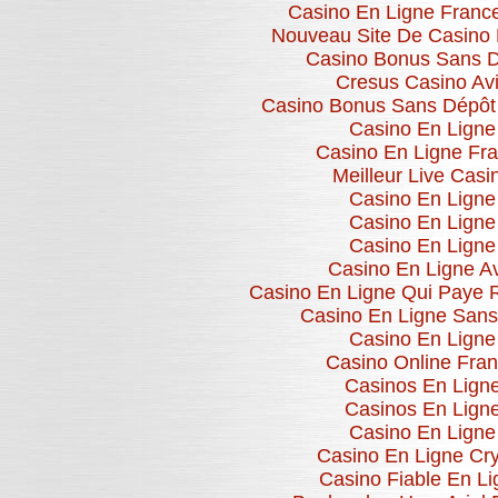
Casino En Ligne Franc
Nouveau Site De Casino 
Casino Bonus Sans 
Cresus Casino Av
Casino Bonus Sans Dépôt
Casino En Ligne
Casino En Ligne Fr
Meilleur Live Casi
Casino En Ligne
Casino En Ligne
Casino En Ligne
Casino En Ligne Av
Casino En Ligne Qui Paye 
Casino En Ligne San
Casino En Ligne
Casino Online Fra
Casinos En Lign
Casinos En Lign
Casino En Ligne
Casino En Ligne Cr
Casino Fiable En Li