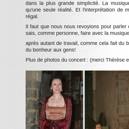
dans la plus grande simplicité. La musique,
qu'une seule réalité. Et l'interprétation d
régal.
Il faut que nous nous revoyions pour parler 
sais, comme personne, faire avec la musique
après autant de travail, comme cela fait du 
du bonheur aux gens!
Plus de photos du concert : (merci Thérèse e