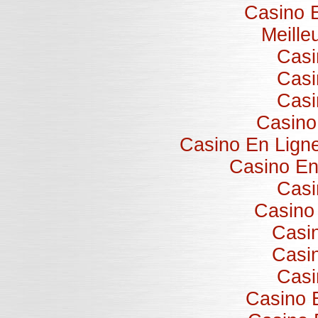
Casino 
Meille
Casi
Casi
Casi
Casino
Casino En Lign
Casino E
Casi
Casino
Casi
Casi
Casi
Casino 