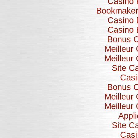
Casino 
Bookmaker 
Casino 
Casino 
Bonus C
Meilleur
Meilleur
Site C
Casi
Bonus C
Meilleur
Meilleur
Appli
Site C
Casi