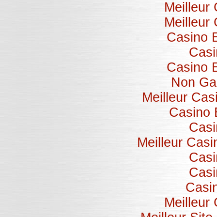
Meilleur
Meilleur
Casino 
Casi
Casino 
Non Ga
Meilleur Cas
Casino 
Casi
Meilleur Casi
Casi
Casi
Casi
Meilleur