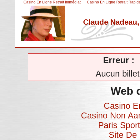
Casino En Ligne Retrait Immédiat
Casino En Ligne Retrait Rapid
Claude Nadeau, 
Aller au contenu
|
Aller au menu
|
Aller à la recherche
Erreur :
Aucun billet
Web d
Casino E
Casino Non Aa
Paris Sport
Site De