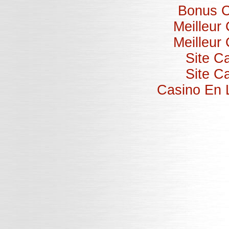
Bonus C
Meilleur
Meilleur
Site C
Site C
Casino En 