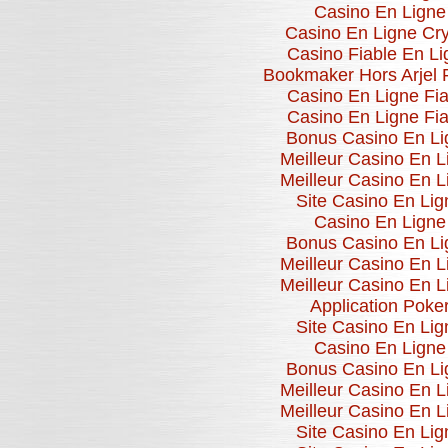
Casino En Ligne
Casino En Ligne Cr
Casino Fiable En Li
Bookmaker Hors Arjel 
Casino En Ligne Fia
Casino En Ligne Fia
Bonus Casino En Li
Meilleur Casino En L
Meilleur Casino En L
Site Casino En Lig
Casino En Ligne
Bonus Casino En Li
Meilleur Casino En L
Meilleur Casino En L
Application Poke
Site Casino En Lig
Casino En Ligne
Bonus Casino En Li
Meilleur Casino En L
Meilleur Casino En L
Site Casino En Lig