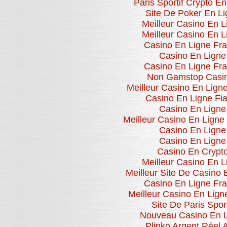
Paris Sportif Crypto En
Site De Poker En Li
Meilleur Casino En L
Meilleur Casino En L
Casino En Ligne Fr
Casino En Ligne
Casino En Ligne Fr
Non Gamstop Casi
Meilleur Casino En Lign
Casino En Ligne Fia
Casino En Ligne
Meilleur Casino En Ligne
Casino En Ligne
Casino En Ligne
Casino En Crypt
Meilleur Casino En L
Meilleur Site De Casino 
Casino En Ligne Fr
Meilleur Casino En Lign
Site De Paris Sport
Nouveau Casino En 
Plinko Argent Réel 