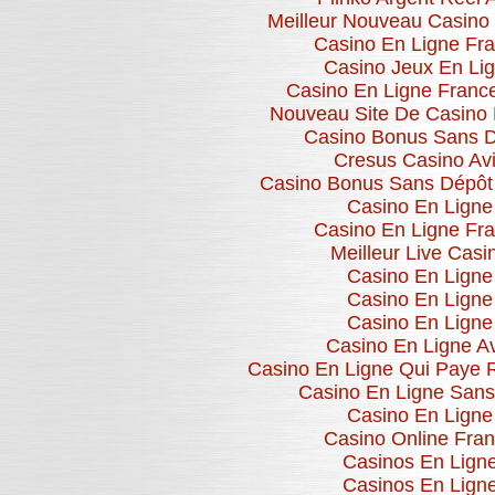
Meilleur Nouveau Casino
Casino En Ligne Fr
Casino Jeux En Li
Casino En Ligne Franc
Nouveau Site De Casino 
Casino Bonus Sans 
Cresus Casino Av
Casino Bonus Sans Dépôt
Casino En Ligne
Casino En Ligne Fr
Meilleur Live Casi
Casino En Ligne
Casino En Ligne
Casino En Ligne
Casino En Ligne Av
Casino En Ligne Qui Paye 
Casino En Ligne San
Casino En Ligne
Casino Online Fra
Casinos En Lign
Casinos En Lign