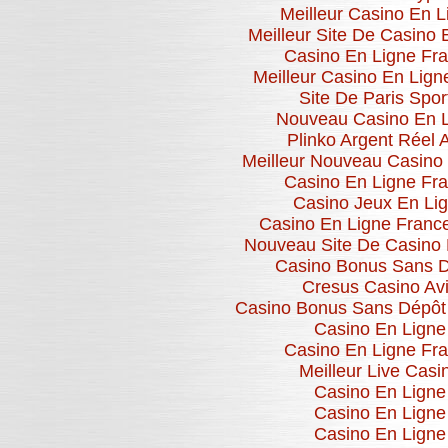
Meilleur Casino En L
Meilleur Site De Casino 
Casino En Ligne Fr
Meilleur Casino En Lign
Site De Paris Sport
Nouveau Casino En 
Plinko Argent Réel 
Meilleur Nouveau Casino
Casino En Ligne Fr
Casino Jeux En Li
Casino En Ligne Franc
Nouveau Site De Casino 
Casino Bonus Sans 
Cresus Casino Av
Casino Bonus Sans Dépôt
Casino En Ligne
Casino En Ligne Fr
Meilleur Live Casi
Casino En Ligne
Casino En Ligne
Casino En Ligne