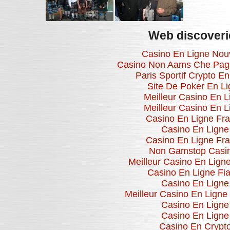
Web discoveri
Casino En Ligne No
Casino Non Aams Che Pag
Paris Sportif Crypto En
Site De Poker En Li
Meilleur Casino En L
Meilleur Casino En L
Casino En Ligne Fr
Casino En Ligne
Casino En Ligne Fr
Non Gamstop Casi
Meilleur Casino En Lign
Casino En Ligne Fia
Casino En Ligne
Meilleur Casino En Ligne
Casino En Ligne
Casino En Ligne
Casino En Crypt