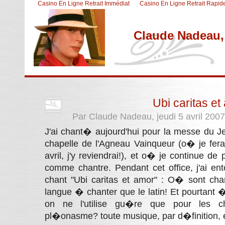
Casino En Ligne Retrait Immédiat
Casino En Ligne Retrait Rapid
Claude Nadeau, 
Aller au contenu
|
Aller au menu
|
Aller à la recherche
Ubi caritas et
Par Claude Nadeau, jeudi 5 avril 200
J'ai chant� aujourd'hui pour la messe du Je
chapelle de l'Agneau Vainqueur (o� je ferai
avril, j'y reviendrai!), et o� je continue de
comme chantre. Pendant cet office, j'ai e
chant "Ubi caritas et amor" : O� sont cha
langue � chanter que le latin! Et pourtant 
on ne l'utilise gu�re que pour les c
pl�onasme? toute musique, par d�finition, 