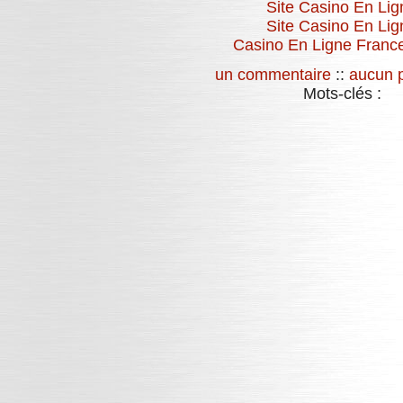
Site Casino En Lig
Site Casino En Lig
Casino En Ligne Franc
un commentaire
::
aucun 
Mots-clés :