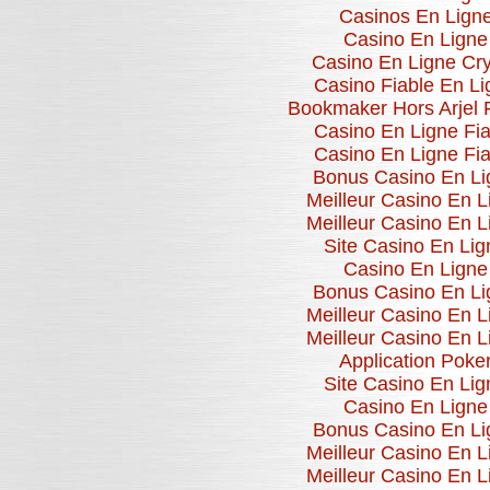
Casinos En Lign
Casino En Ligne
Casino En Ligne Cr
Casino Fiable En Li
Bookmaker Hors Arjel 
Casino En Ligne Fia
Casino En Ligne Fia
Bonus Casino En Li
Meilleur Casino En L
Meilleur Casino En L
Site Casino En Lig
Casino En Ligne
Bonus Casino En Li
Meilleur Casino En L
Meilleur Casino En L
Application Poke
Site Casino En Lig
Casino En Ligne
Bonus Casino En Li
Meilleur Casino En L
Meilleur Casino En L