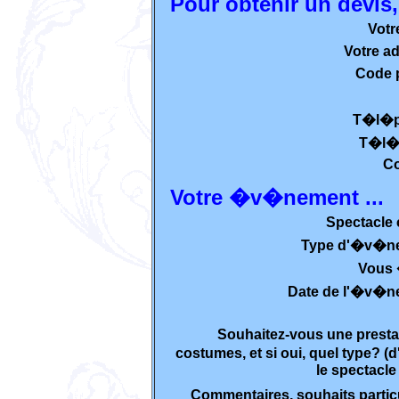
Pour obtenir un devis,
Votr
Votre ad
Code p
T�l�p
T�l�c
Co
Votre �v�nement ...
Spectacle c
Type d'�v�ne
Vous �
Date de l'�v�n
Souhaitez-vous une presta
costumes, et si oui, quel type? (
le spectacle
Commentaires, souhaits particul