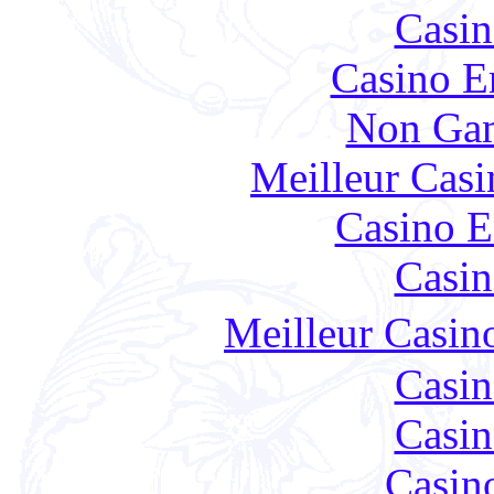
Casin
Casino E
Non Gam
Meilleur Casi
Casino E
Casin
Meilleur Casin
Casin
Casin
Casin