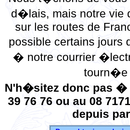
d�lais, mais notre vie
sur les routes de Fran
possible certains jour
� notre courrier �lec
tourn�e 
N'h�sitez donc pas � 
39 76 76 ou au 08 7171
depuis par