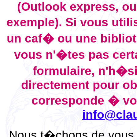
(Outlook express, o
exemple). Si vous util
un caf� ou une biblio
vous n'�tes pas cert
formulaire, n'h�s
directement pour ob
corresponde � vos
info@cla
Nous t�chons de vous 