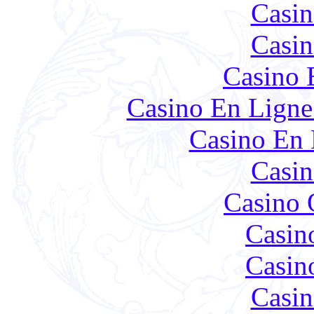
Casin
Casin
Casino 
Casino En Ligne
Casino En
Casin
Casino 
Casin
Casin
Casin