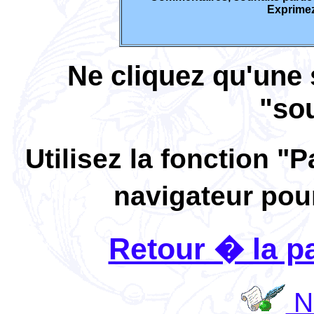
Exprime
Ne cliquez qu'une 
"so
Utilisez la fonction 
navigateur pour
Retour � la p
N