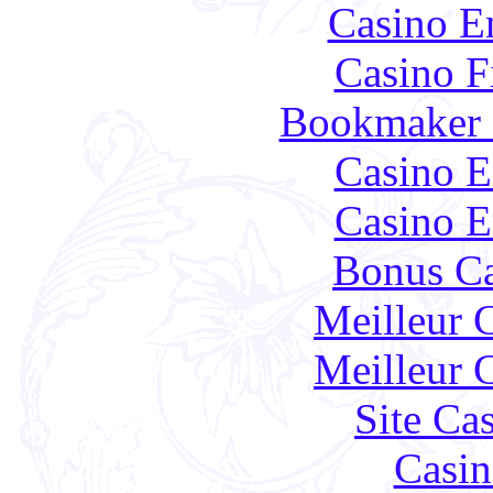
Casino E
Casino F
Bookmaker H
Casino E
Casino E
Bonus Ca
Meilleur 
Meilleur 
Site Ca
Casin